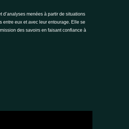
t d’analyses menées à partir de situations
s entre eux et avec leur entourage. Elle se
mission des savoirs en faisant confiance à