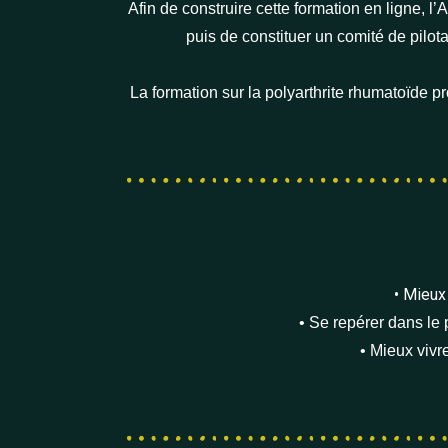
Afin de construire cette formation en ligne, 
puis de constituer un comité de pilot
La formation sur la polyarthrite rhumatoïde 
• Mieux
• Se repérer dans le 
• Mieux vivr