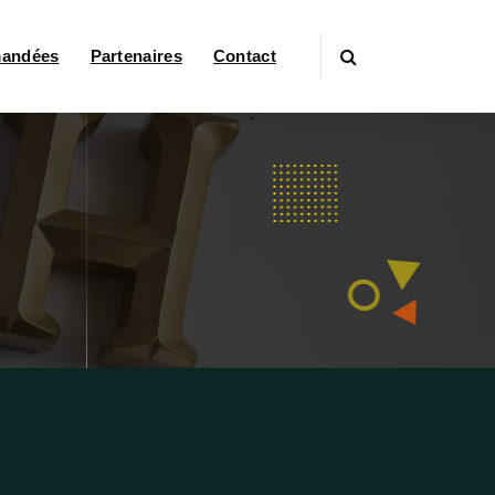
mandées
Partenaires
Contact