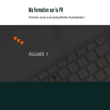
Formez-vous à la polyarthrite rhumatoïde !
Accueil