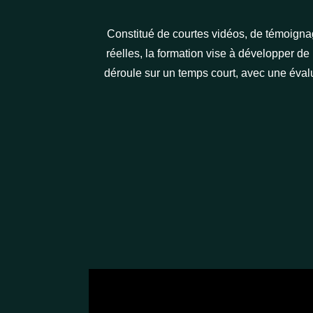
Constitué de courtes vidéos, de témoignag
réelles, la formation vise à développer de
déroule sur un temps court, avec une éval